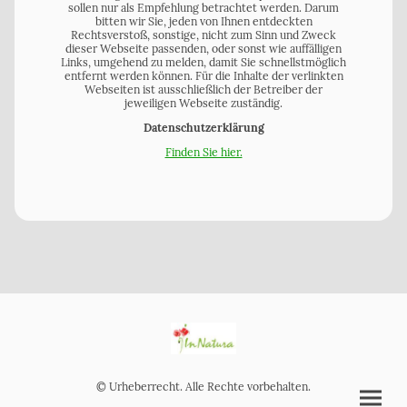
sollen nur als Empfehlung betrachtet werden. Darum
bitten wir Sie, jeden von Ihnen entdeckten
Rechtsverstoß, sonstige, nicht zum Sinn und Zweck
dieser Webseite passenden, oder sonst wie auffälligen
Links, umgehend zu melden, damit Sie schnellstmöglich
entfernt werden können. Für die Inhalte der verlinkten
Webseiten ist ausschließlich der Betreiber der
jeweiligen Webseite zuständig.
Datenschutzerklärung
Finden Sie hier.
© Urheberrecht. Alle Rechte vorbehalten.