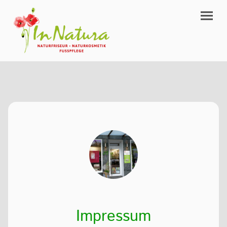
Impressum